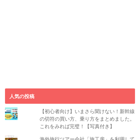
人気の投稿
【初心者向け】いまさら聞けない！新幹線
の切符の買い方、乗り方をまとめました。
これをみれば完璧！【写真付き】
海外旅行ツアー会社「旅工房」を利用して