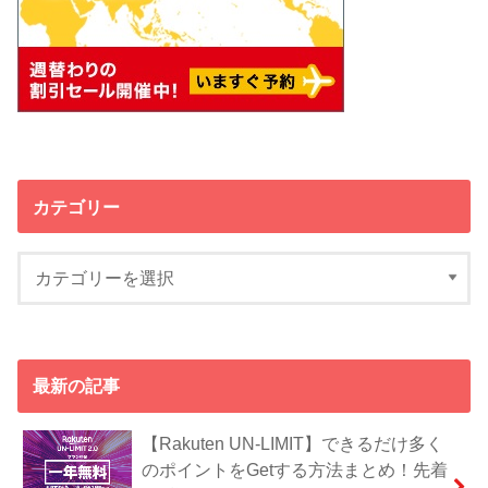
カテゴリー
最新の記事
【Rakuten UN-LIMIT】できるだけ多く
のポイントをGetする方法まとめ！先着