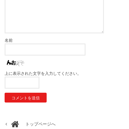
名前
上に表示された文字を入力してください。
トップページへ