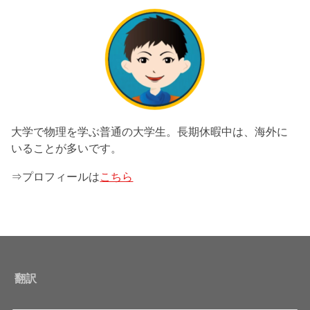
大学で物理を学ぶ普通の大学生。長期休暇中は、海外に
いることが多いです。
⇒プロフィールは
こちら
翻訳