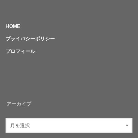
HOME
プライバシーポリシー
プロフィール
アーカイブ