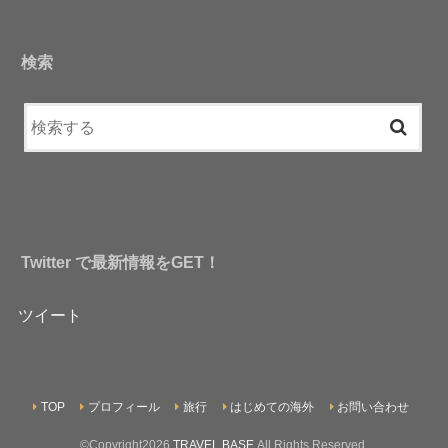
検索
Twitter で最新情報をGET！
ツイート
TOP
プロフィール
旅行
はじめての海外
お問い合わせ
©Copyright2026
TRAVEL BASE
.All Rights Reserved.