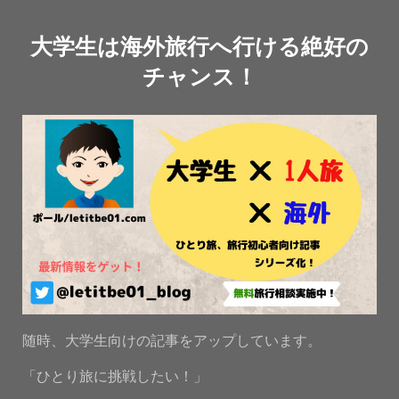
大学生は海外旅行へ行ける絶好の
チャンス！
随時、大学生向けの記事をアップしています。
「ひとり旅に挑戦したい！」