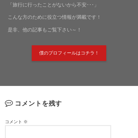
「旅行に行ったことがないから不安･･･」
こんな方のために役立つ情報が満載です！
是非、他の記事もご覧下さい～！
僕のプロフィールはコチラ！
コメントを残す
コメント
※