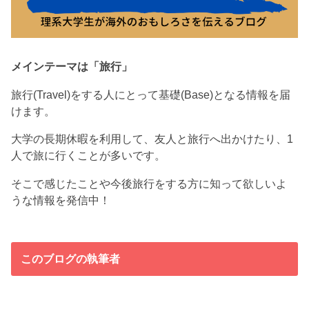
メインテーマは「旅行」
旅行(Travel)をする人にとって基礎(Base)となる情報を届
けます。
大学の長期休暇を利用して、友人と旅行へ出かけたり、1
人で旅に行くことが多いです。
そこで感じたことや今後旅行をする方に知って欲しいよ
うな情報を発信中！
このブログの執筆者