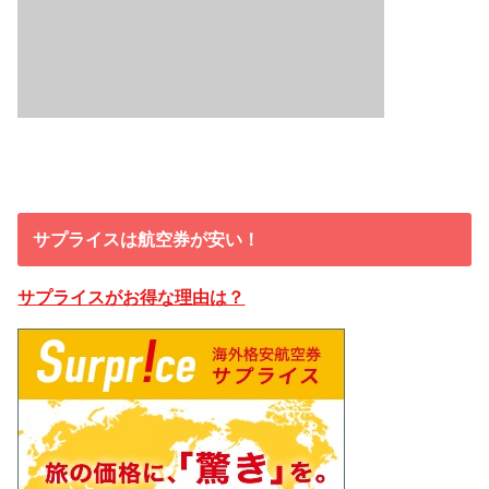
サプライスは航空券が安い！
サプライスがお得な理由は？