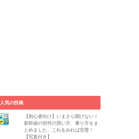
人気の投稿
【初心者向け】いまさら聞けない！
新幹線の切符の買い方、乗り方をま
とめました。これをみれば完璧！
【写真付き】