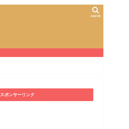
search
スポンサーリンク