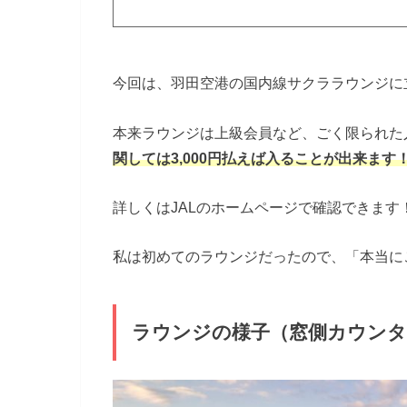
今回は、羽田空港の国内線サクララウンジに
本来ラウンジは上級会員など、ごく限られた
関しては3,000円払えば入ることが出来ます
詳しくはJALのホームページで確認できます
私は初めてのラウンジだったので、「本当に
ラウンジの様子（窓側カウンタ