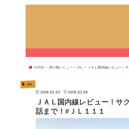
HOME
飛行機レビュー
JAL
ＪＡＬ国内線レビュー！サク
JAL
2018.03.03
2018.03.05
ＪＡＬ国内線レビュー！サク
話まで！#ＪＬ１１１