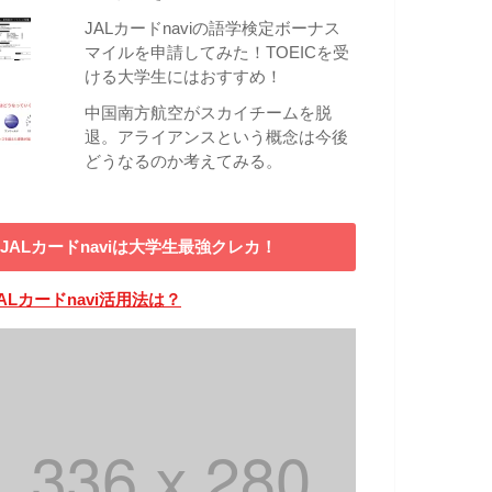
JALカードnaviの語学検定ボーナス
マイルを申請してみた！TOEICを受
ける大学生にはおすすめ！
中国南方航空がスカイチームを脱
退。アライアンスという概念は今後
どうなるのか考えてみる。
JALカードnaviは大学生最強クレカ！
ALカードnavi活用法は？