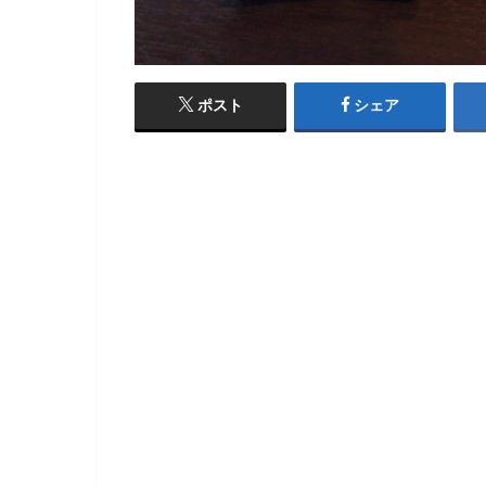
ポスト
シェア