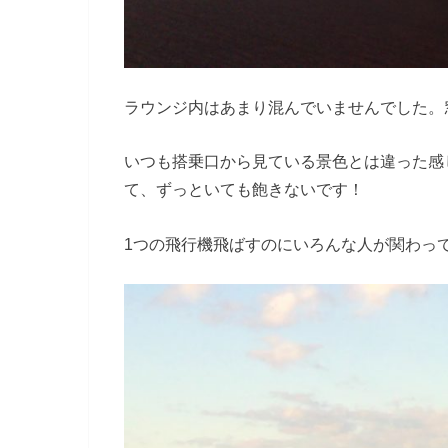
ラウンジ内はあまり混んでいませんでした。
いつも搭乗口から見ている景色とは違った感
て、ずっといても飽きないです！
1つの飛行機飛ばすのにいろんな人が関わっ