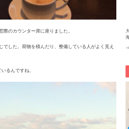
窓際のカウンター席に座りました。
じでした。荷物を積んだり、整備している人がよく見え
ているんですね。