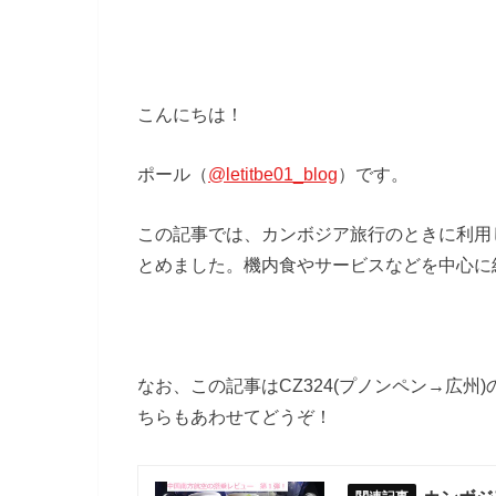
こんにちは！
ポール（
@letitbe01_blog
）です。
この記事では、カンボジア旅行のときに利用
とめました。機内食やサービスなどを中心に
なお、この記事はCZ324(プノンペン→広
ちらもあわせてどうぞ！