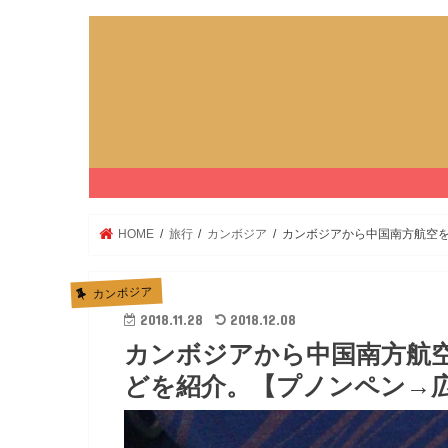
HOME
旅行
カンボジア
カンボジアから中国南方航空を
カンボジア
2018.11.28
2018.12.08
カンボジアから中国南方航
どを紹介。【プノンペン→広州