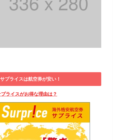
サプライスは航空券が安い！
サプライスがお得な理由は？