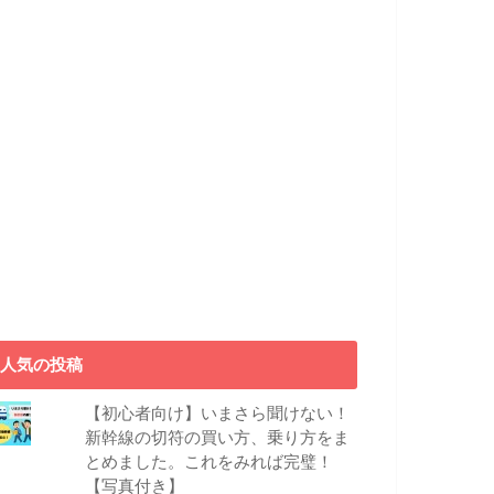
人気の投稿
【初心者向け】いまさら聞けない！
新幹線の切符の買い方、乗り方をま
とめました。これをみれば完璧！
【写真付き】