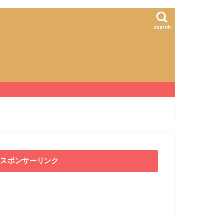
search
スポンサーリンク