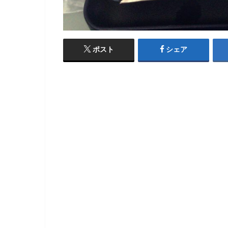
ポスト
シェア