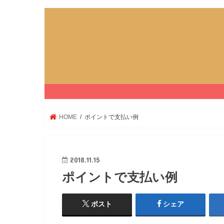
HOME
ポイントで支払い例
2018.11.15
ポイントで支払い例
ポスト
シェア