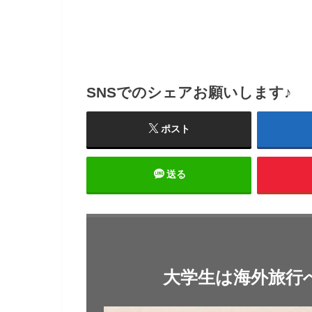
SNSでのシェアお願いします♪
ポスト
送る
大学生は海外旅行