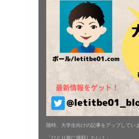
随時、大学生向けの記事をアップしてい
「ひとり旅に挑戦したい！」