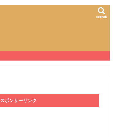
search
スポンサーリンク