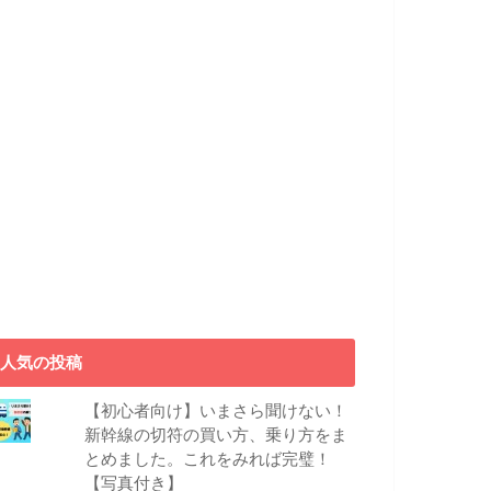
人気の投稿
【初心者向け】いまさら聞けない！
新幹線の切符の買い方、乗り方をま
とめました。これをみれば完璧！
【写真付き】