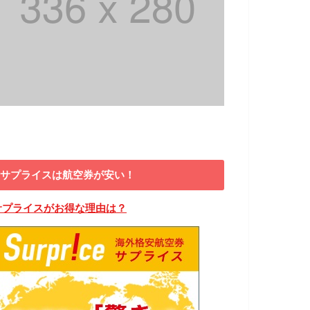
サプライスは航空券が安い！
サプライスがお得な理由は？