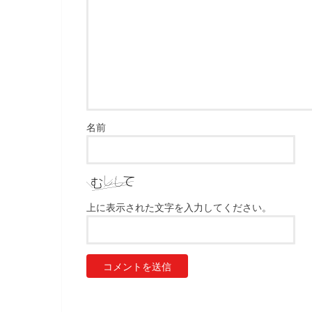
名前
上に表示された文字を入力してください。