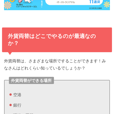
外貨両替はどこでやるのが最適なの
か？
外貨両替は、さまざまな場所ですることができます！み
なさんはどれくらい知っているでしょうか？
外貨両替ができる場所
空港
銀行