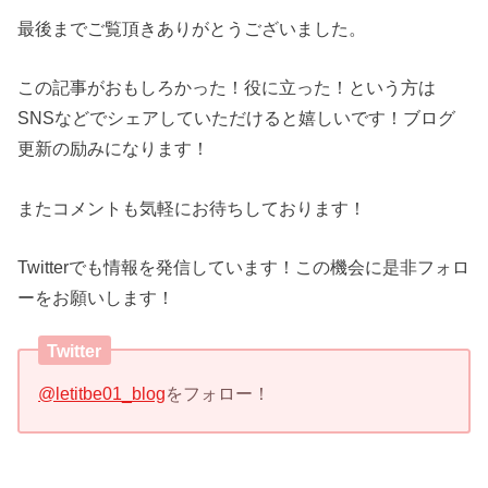
最後までご覧頂きありがとうございました。
この記事がおもしろかった！役に立った！という方は
SNSなどでシェアしていただけると嬉しいです！ブログ
更新の励みになります！
またコメントも気軽にお待ちしております！
Twitterでも情報を発信しています！この機会に是非フォロ
ーをお願いします！
Twitter
@letitbe01_blog
をフォロー！