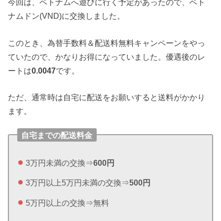
今回は、ベトナムへ遊びに行く予定があったので、ベト
ナムドン(VND)に交換しました。
このとき、為替手数料＆配送料無料キャンペーンをやっ
ていたので、かなりお得になっていました。優遇後のレ
ートは
0.0047
です。
ただ、通常時は自宅に配送をお願いすると送料がかかり
ます。
自宅までの配送料金
3万円未満の交換⇒
600円
3万円以上5万円未満の交換⇒
500円
5万円以上の交換⇒無料