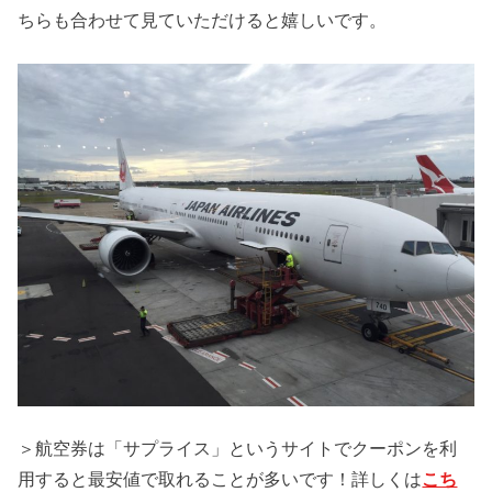
ちらも合わせて見ていただけると嬉しいです。
＞航空券は「サプライス」というサイトでクーポンを利
用すると最安値で取れることが多いです！詳しくは
こち