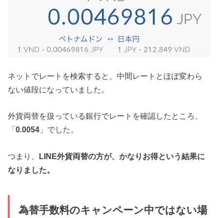
ネットでレートを検索すると、中間レートとほぼ変わら
ない値段になっていました。
外貨両替を扱っている銀行でレートを確認したところ、
「
0.0054
」でした。
つまり、
LINE外貨両替の方が、かなりお得という結果に
なりました。
為替手数料のキャンペーン中ではない場