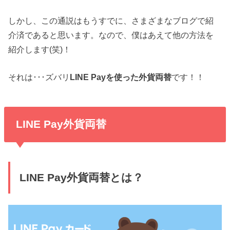
しかし、この通説はもうすでに、さまざまなブログで紹
介済であると思います。なので、僕はあえて他の方法を
紹介します(笑)！
それは･･･ズバリ
LINE Payを使った外貨両替
です！！
LINE Pay外貨両替
LINE Pay外貨両替とは？