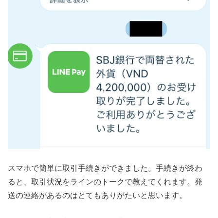
スマホで簡単に取引手続きができました。手続きが終わ
ると、取引状況をラインのトークで教えてくれます。発
送の連絡があるのはとてもありがたいと思います。