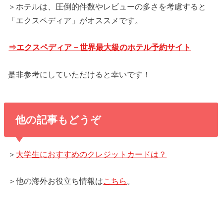
＞ホテルは、圧倒的件数やレビューの多さを考慮すると
「エクスペディア」がオススメです。
⇒エクスペディア－世界最大級のホテル予約サイト
是非参考にしていただけると幸いです！
他の記事もどうぞ
＞
大学生におすすめのクレジットカードは？
＞他の海外お役立ち情報は
こちら
。