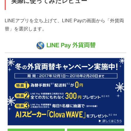
実際に使ってみたレビュー
LINEアプリを立ち上げて、LINE Payの画面から「外貨両
替」を選択します。