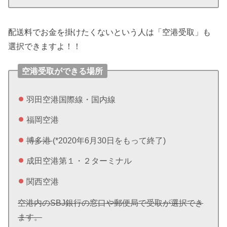
配送料でお金を掛けたくないという人は「空港受取」も
選択できますよ！！
空港受取ができる場所
羽田空港国際線・国内線
福岡空港
博多港
(*2020年6月30日をもって終了)
成田空港第１・２ターミナル
関西空港
空港内のSBJ銀行の窓口や郵便局で受取が選択でき
ます。