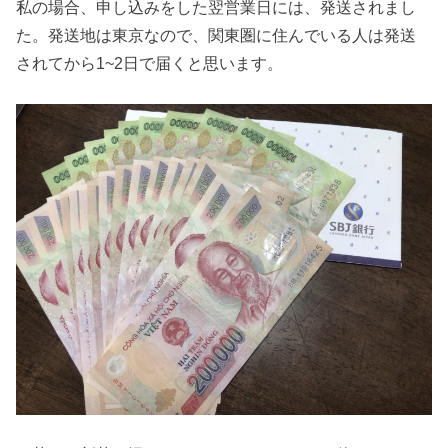
私の場合、申し込みをした翌営業日には、発送されまし
た。発送地は東京なので、関東圏に住んでいる人は発送
されてから1~2日で届くと思います。