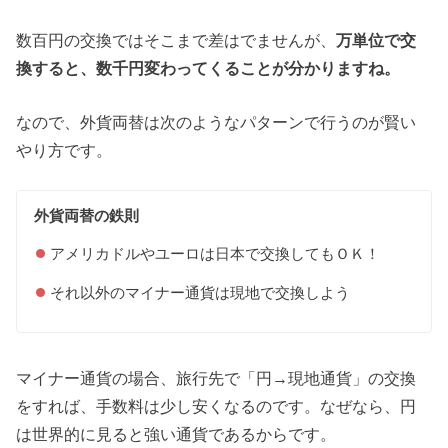
数百円の交換ではそこまで差はでませんが、
万単位で交
換すると、数千円変わってくることが分かりますね。
なので、外貨両替は次のようなパターンで行うのが賢い
やり方です。
外貨両替の鉄則
アメリカドルやユーロは日本で交換してもＯＫ！
それ以外のマイナー通貨は現地で交換しよう
マイナー通貨の場合、旅行先で「円→現地通貨」の交換
をすれば、手数料は少し安くなるのです。なぜなら、円
は世界的に見ると強い通貨であるからです。