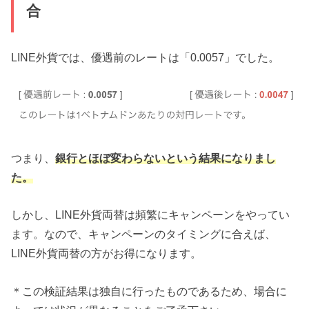
合
LINE外貨では、優遇前のレートは「0.0057」でした。
つまり、
銀行とほぼ変わらないという結果になりまし
た。
しかし、LINE外貨両替は頻繁にキャンペーンをやってい
ます。なので、キャンペーンのタイミングに合えば、
LINE外貨両替の方がお得になります。
＊この検証結果は独自に行ったものであるため、場合に