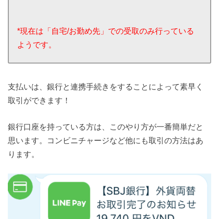
*現在は「自宅/お勤め先」での受取のみ行っている
ようです。
支払いは、銀行と連携手続きをすることによって素早く
取引ができます！
銀行口座を持っている方は、このやり方が一番簡単だと
思います。コンビニチャージなど他にも取引の方法はあ
ります。