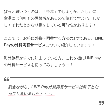
ぱっと思いつくのは、「空港」でしょうか。たしかに、
空港には何軒もの両替所があるので便利ですよね。しか
し！それだとかなり損をしている可能性があります！
ここでは、お得に外貨へ両替する方法の1つである、
LINE
Payの外貨両替サービス
について紹介していきます！
海外旅行がすでに決まっている方、これを機にLINE pay
の外貨サービスを使ってみましょう～！
残念ながら、LINE Pay外貨両替サービスは終了とな
ってしまいました・・・。