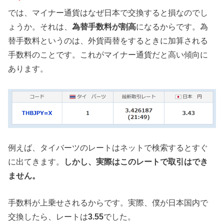
では、マイナー通貨はなぜ日本で交換すると損なのでし
ょうか。それは、
為替手数料が割高
になるからです。為
替手数料というのは、外貨両替をするときに加算される
手数料のことです。これがマイナー通貨だと高い傾向に
あります。
例えば、タイバーツのレートはネットで検索するとすぐ
に出てきます。
しかし、実際はこのレートで取引はでき
ません。
手数料が上乗せされるからです。実際、僕が日本国内で
交換したら、レートは
3.55
でした。