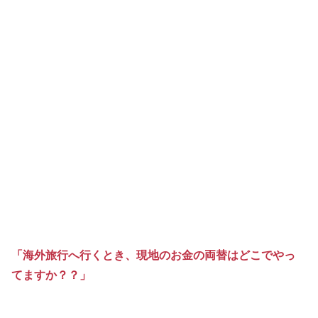
「海外旅行へ行くとき、現地のお金の両替はどこでやっ
てますか？？」