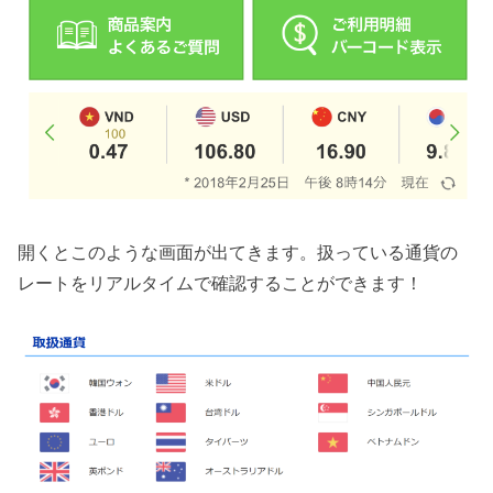
開くとこのような画面が出てきます。扱っている通貨の
レートをリアルタイムで確認することができます！