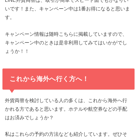
LINE外貨両替は、取引が簡単でスピード面でもかなりい
いです！また、キャンペーン中は1番お得になると思いま
す。
キャンペーン情報は随時こちらに掲載していますので、
キャンペーン中のときは是非利用してみてはいかがでし
ょうか！！
これから海外へ行く方へ！
外貨両替を検討している人の多くは、これから海外へ行
かれる方であると思います。ホテルや航空券などの手配
はお済みでしょうか？
私はこれらの予約の方法なども紹介しています。ぜひそ