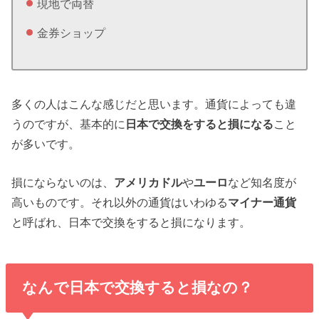
現地で両替
金券ショップ
多くの人はこんな感じだと思います。通貨によっても違
うのですが、基本的に
日本で交換をすると損になる
こと
が多いです。
損にならないのは、
アメリカドル
や
ユーロ
など知名度が
高いものです。それ以外の通貨はいわゆる
マイナー通貨
と呼ばれ、日本で交換をすると損になります。
なんで日本で交換すると損なの？