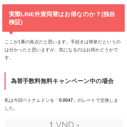
実際LINE外貨両替はお得なのか？(独自
検証)
ここが1番の焦点だと思います。手続きは簡単だというの
は分かったと思いますが、気になるのはお得かどうかで
す。
為替手数料無料キャンペーン中の場合
私は今回ベトナムドンを「
0.0047
」のレートで交換しま
した。