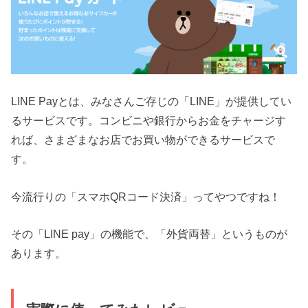
LINE Payとは、みなさんご存じの「LINE」が提供してい
るサービスです。コンビニや銀行からお金をチャージす
れば、さまざまなお店でお買い物ができるサービスで
す。
今流行りの「スマホQRコード決済」ってやつですね！
その「LINE pay」の機能で、「外貨両替」というものが
あります。