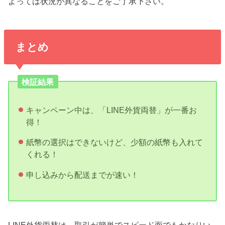
よっては状況が異なることをご了承下さい。
まとめ
検証結果
キャンペーン中は、「LINE外貨両替」が一番お
得！
紙幣の選択はできないけど、少額の紙幣も入れて
くれる！
申し込みから配送までが速い！