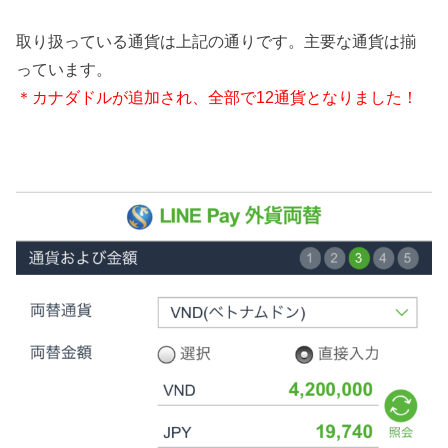
取り扱っている通貨は上記の通りです。主要な通貨は揃
っています。
＊カナダドルが追加され、全部で12通貨となりました！