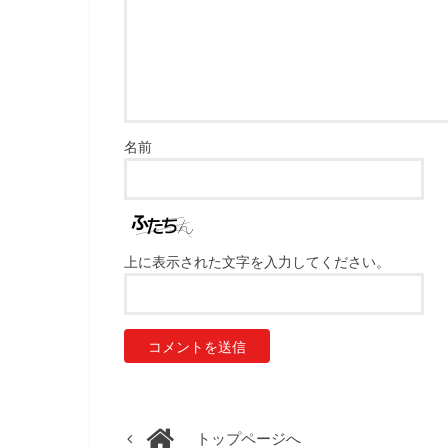
名前
上に表示された文字を入力してください。
トップページへ