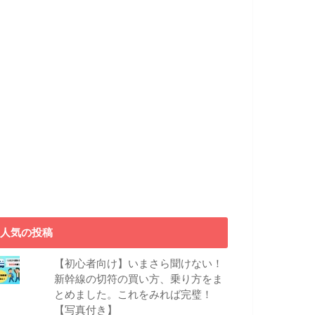
人気の投稿
【初心者向け】いまさら聞けない！
新幹線の切符の買い方、乗り方をま
とめました。これをみれば完璧！
【写真付き】