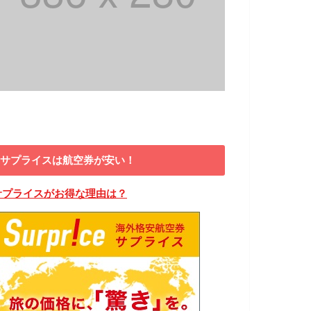
サプライスは航空券が安い！
サプライスがお得な理由は？