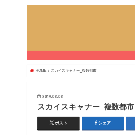
HOME
スカイスキャナー_複数都市
2019.02.02
スカイスキャナー_複数都市
ポスト
シェア