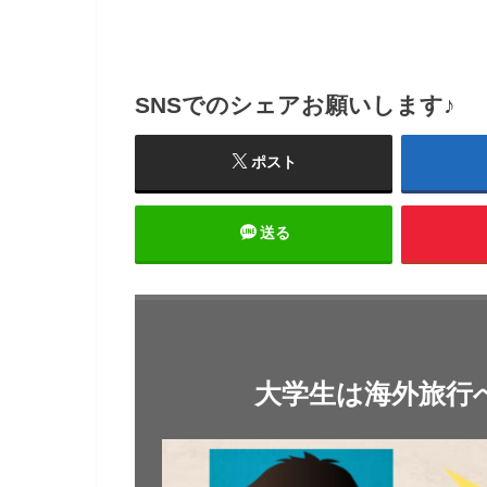
SNSでのシェアお願いします♪
ポスト
送る
大学生は海外旅行