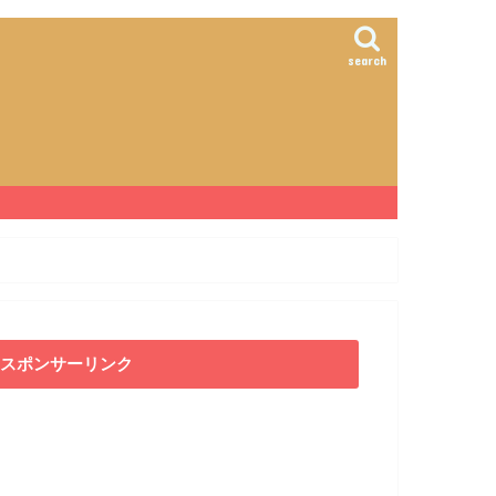
search
スポンサーリンク