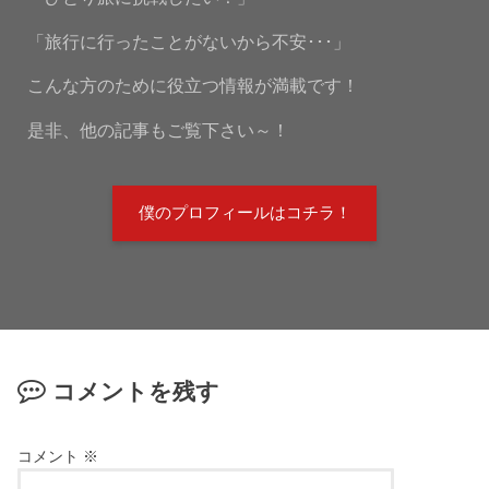
「旅行に行ったことがないから不安･･･」
こんな方のために役立つ情報が満載です！
是非、他の記事もご覧下さい～！
僕のプロフィールはコチラ！
コメントを残す
コメント
※