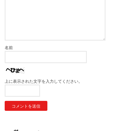
名前
上に表示された文字を入力してください。