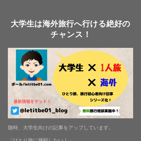
大学生は海外旅行へ行ける絶好の
チャンス！
随時、大学生向けの記事をアップしています。
「ひとり旅に挑戦したい！」