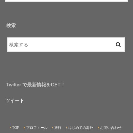
検索
Twitter で最新情報をGET！
ツイート
TOP
プロフィール
旅行
はじめての海外
お問い合わせ