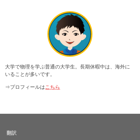
大学で物理を学ぶ普通の大学生。長期休暇中は、海外に
いることが多いです。
⇒プロフィールは
こちら
翻訳