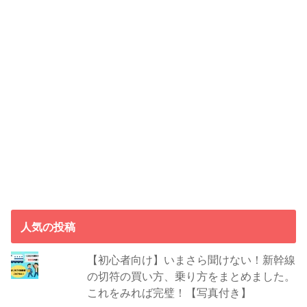
人気の投稿
【初心者向け】いまさら聞けない！新幹線
の切符の買い方、乗り方をまとめました。
これをみれば完璧！【写真付き】