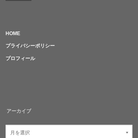
HOME
プライバシーポリシー
プロフィール
アーカイブ