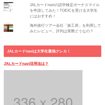
JALカードnaviの語学検定ボーナスマイル
を申請してみた！TOEICを受ける大学生
にはおすすめ！
海外旅行ツアー会社「旅工房」を利用して
みたレビュー。評判は実際どうなの？
JALカードnaviは大学生最強クレカ！
JALカードnavi活用法は？