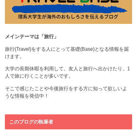
メインテーマは「旅行」
旅行(Travel)をする人にとって基礎(Base)となる情報を届
けます。
大学の長期休暇を利用して、友人と旅行へ出かけたり、1
人で旅に行くことが多いです。
そこで感じたことや今後旅行をする方に知って欲しいよ
うな情報を発信中！
このブログの執筆者