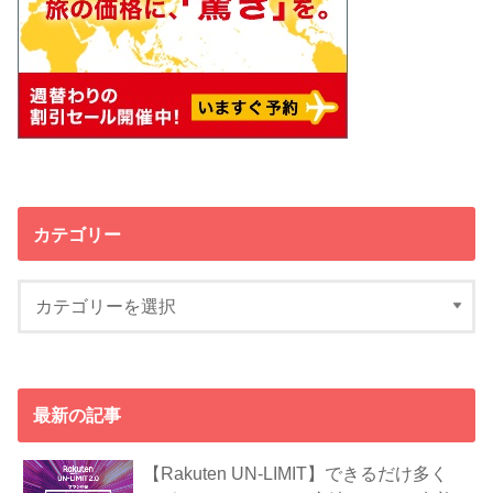
カテゴリー
最新の記事
【Rakuten UN-LIMIT】できるだけ多く