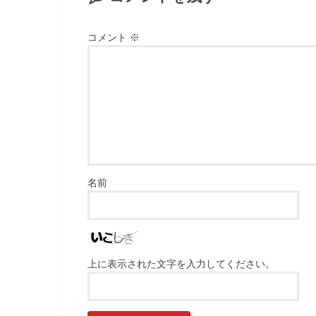
コメント
※
名前
上に表示された文字を入力してください。