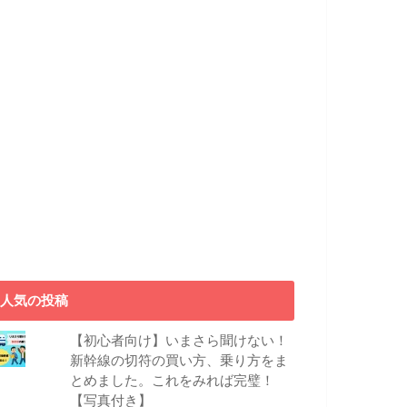
人気の投稿
【初心者向け】いまさら聞けない！
新幹線の切符の買い方、乗り方をま
とめました。これをみれば完璧！
【写真付き】