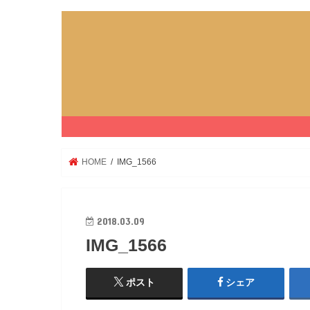
HOME
IMG_1566
2018.03.09
IMG_1566
ポスト
シェア