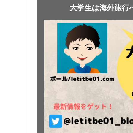
大学生は海外旅行