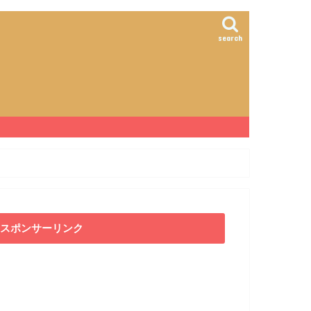
search
スポンサーリンク