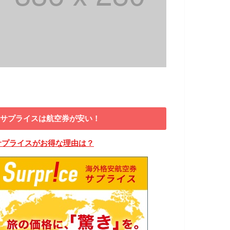
サプライスは航空券が安い！
サプライスがお得な理由は？