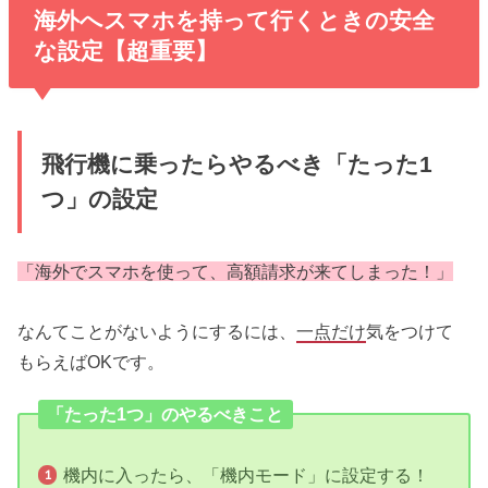
海外へスマホを持って行くときの安全
な設定【超重要】
飛行機に乗ったらやるべき「たった1
つ」の設定
「海外でスマホを使って、高額請求が来てしまった！」
なんてことがないようにするには、
一点だけ
気をつけて
もらえばOKです。
「たった1つ」のやるべきこと
機内に入ったら、「機内モード」に設定する！