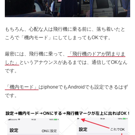
もちろん、心配な人は飛行機に乗る前に、落ち着いたと
ころで「機内モード」にしてしまってもOKです。
厳密には、飛行機に乗って、
「飛行機のドアが閉まりま
した」
というアナウンスがあるまでは、通信してOKなん
です。
「機内モード」
はiphoneでもAndroidでも設定できるはず
です。