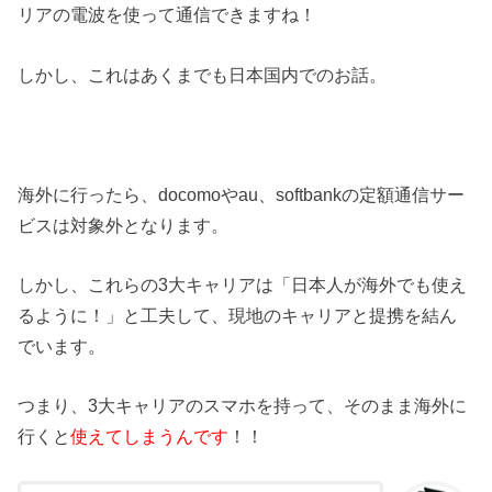
リアの電波を使って通信できますね！
しかし、これはあくまでも日本国内でのお話。
海外に行ったら、docomoやau、softbankの定額通信サー
ビスは対象外となります。
しかし、これらの3大キャリアは「日本人が海外でも使え
るように！」と工夫して、現地のキャリアと提携を結ん
でいます。
つまり、3大キャリアのスマホを持って、そのまま海外に
行くと
使えてしまうんです
！！