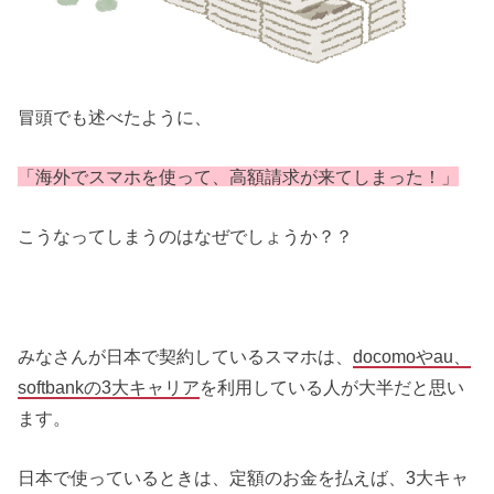
冒頭でも述べたように、
「海外でスマホを使って、高額請求が来てしまった！」
こうなってしまうのはなぜでしょうか？？
みなさんが日本で契約しているスマホは、
docomoやau、
softbankの3大キャリア
を利用している人が大半だと思い
ます。
日本で使っているときは、定額のお金を払えば、3大キャ