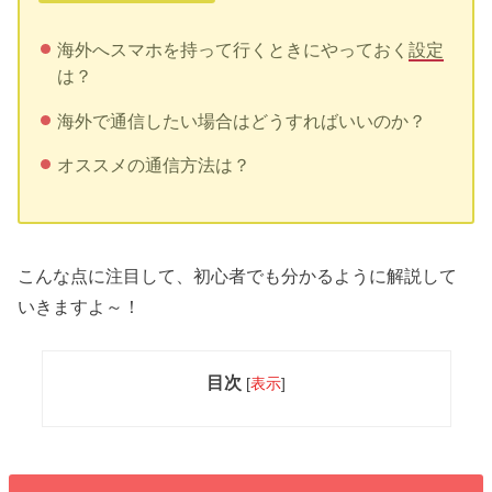
海外へスマホを持って行くときにやっておく
設定
は？
海外で通信したい場合はどうすればいいのか？
オススメの通信方法は？
こんな点に注目して、初心者でも分かるように解説して
いきますよ～！
目次
[
表示
]