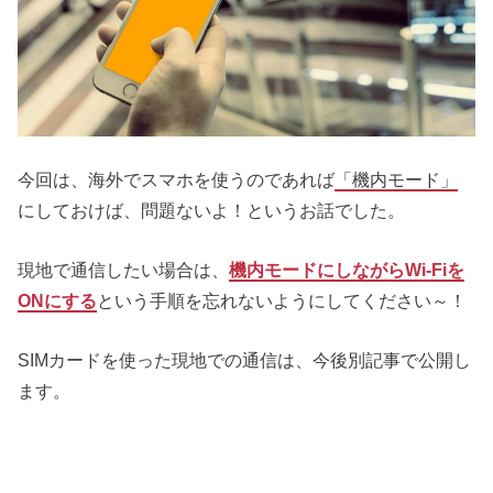
今回は、海外でスマホを使うのであれば
「機内モード」
にしておけば、問題ないよ！というお話でした。
現地で通信したい場合は、
機内モードにしながらWi-Fiを
ONにする
という手順を忘れないようにしてください～！
SIMカードを使った現地での通信は、今後別記事で公開し
ます。