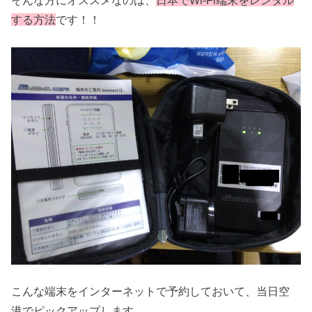
する方法
です！！
こんな端末をインターネットで予約しておいて、当日空
港でピックアップします。