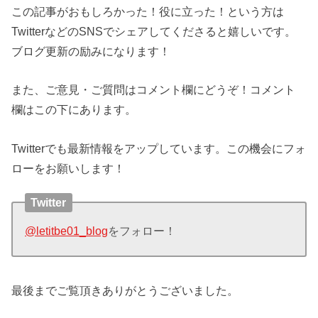
この記事がおもしろかった！役に立った！という方は
TwitterなどのSNSでシェアしてくださると嬉しいです。
ブログ更新の励みになります！
また、ご意見・ご質問はコメント欄にどうぞ！コメント
欄はこの下にあります。
Twitterでも最新情報をアップしています。この機会にフォ
ローをお願いします！
Twitter
@letitbe01_blog
をフォロー！
最後までご覧頂きありがとうございました。