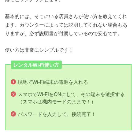
基本的には、そこにいる店員さんが使い方を教えてくれ
ます。カウンターによっては説明してくれない場合もあ
りますが、必ず説明書が付属しているので安心です。
使い方は非常にシンプルです！
レンタルWi-Fi使い方
現地でWi-Fi端末の電源を入れる
スマホでWi-FiをONにして、その端末を選択する
（スマホは機内モードのままで！）
パスワードを入力して、接続完了！