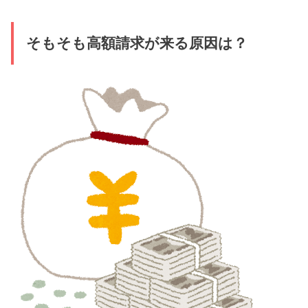
そもそも高額請求が来る原因は？