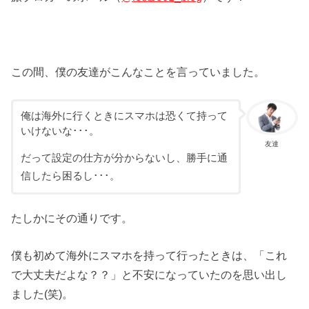
この間、僕の友達がこんなことを言っていました。
俺は海外に行くときにスマホは恐くて持って
いけないな･･･。
友達
だって設定の仕方が分からないし、勝手に通
信したら困るし･･･。
たしかにその通りです。
僕も初めて海外にスマホを持って行ったときは、「これ
で大丈夫だよな？？」と不安になっていたのを思い出し
ました(笑)。