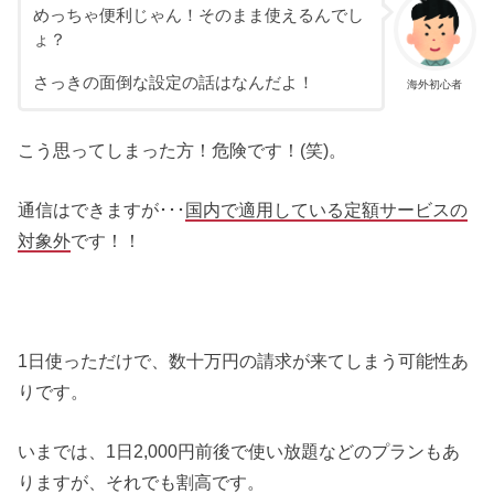
めっちゃ便利じゃん！そのまま使えるんでし
ょ？
さっきの面倒な設定の話はなんだよ！
海外初心者
こう思ってしまった方！危険です！(笑)。
通信はできますが･･･
国内で適用している定額サービスの
対象外
です！！
1日使っただけで、数十万円の請求が来てしまう可能性あ
りです。
いまでは、1日2,000円前後で使い放題などのプランもあ
りますが、それでも割高です。