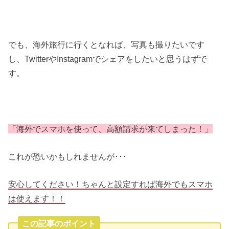
でも、海外旅行に行くとなれば、写真も撮りたいです
し、TwitterやInstagramでシェアをしたいと思うはずで
す。
「海外でスマホを使って、高額請求が来てしまった！」
これが恐いかもしれませんが･･･
安心してください！ちゃんと設定すれば海外でもスマホ
は使えます！！
この記事のポイント