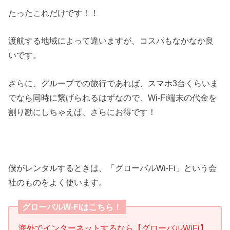
たったこれだけです！！
渡航する地域によって違いますが、コスパもなかなか良
いです。
さらに、グループでの旅行であれば、スマホ3台くらいま
でなら同時に繋げられるはずなので、Wi-Fi端末の代金を
割り勘にしちゃえば、さらにお得です！
僕がレンタルするときは、「グローバルWi-Fi」という会
社のものをよく使います。
グローバルW-Fiはこちら！
海外でインターネットするなら【グローバルWiFi】