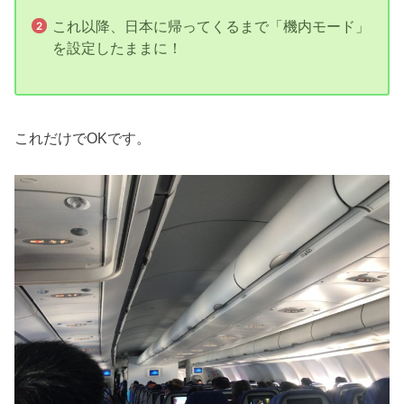
これ以降、日本に帰ってくるまで「機内モード」
を設定したままに！
これだけでOKです。