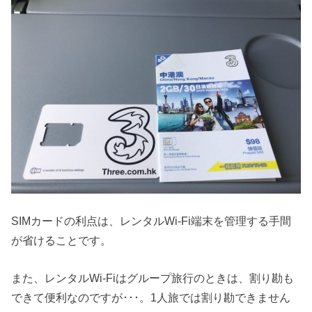
SIMカードの利点は、レンタルWi-Fi端末を管理する手間
が省けることです。
また、レンタルWi-Fiはグループ旅行のときは、割り勘も
できて便利なのですが･･･。1人旅では割り勘できません