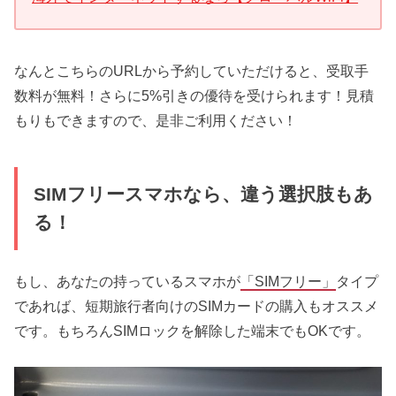
なんとこちらのURLから予約していただけると、受取手
数料が無料！さらに5%引きの優待を受けられます！見積
もりもできますので、是非ご利用ください！
SIMフリースマホなら、違う選択肢もあ
る！
もし、あなたの持っているスマホが
「SIMフリー」
タイプ
であれば、短期旅行者向けのSIMカードの購入もオススメ
です。もちろんSIMロックを解除した端末でもOKです。