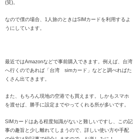
(笑)。
なので僕の場合、1人旅のときはSIMカードを利用するよ
うにしています。
最近ではAmazonなどで事前購入できます。例えば、台湾
へ行くのであれば「台湾 simカード」などと調べればた
くさん出てきます。
また、もちろん現地の空港でも買えます。しかもスマホ
を渡せば、勝手に設定までやってくれる所が多いです。
SIMカードはある程度知識がないと難しいですし、この記
事の趣旨と少し離れてしまうので、詳しい使い方や手配
の仕方は別記事で紹介しますので、お楽しみに！