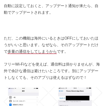
自動に設定しておくと、アップデート通知が来たら、自
動でアップデートされます。
ただ、この機能は海外にいるときはOFFにしておいたほ
うがいいと思います。なぜなら、そのアップデートだけ
で
多量の通信をしてしまうから
です。
フリーWi-Fiなどを使えば、通信料は掛かりませんが、海
外で余計な通信は避けたいところです。別にアップデー
トしなくても、そのアプリは使えるはずなので！