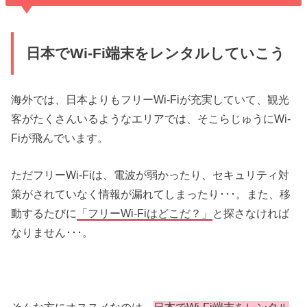
日本でWi-Fi端末をレンタルしていこう
海外では、日本よりもフリーWi-Fiが充実していて、観光
客がたくさんいるようなエリアでは、そこらじゅうにWi-
Fiが飛んでいます。
ただフリーWi-Fiは、電波が弱かったり、セキュリティ対
策がされていなく情報が漏れてしまったり･･･。また、移
動するたびに
「フリーWi-Fiはどこだ？」
と探さなければ
なりません･･･。
そんな方にオススメなのは、
日本でWi-Fi端末をレンタル