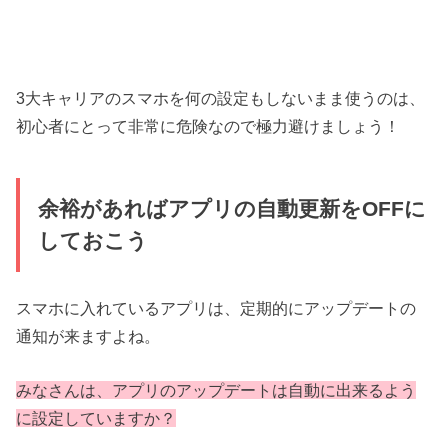
3大キャリアのスマホを何の設定もしないまま使うのは、
初心者にとって非常に危険なので極力避けましょう！
余裕があればアプリの自動更新をOFFに
しておこう
スマホに入れているアプリは、定期的にアップデートの
通知が来ますよね。
みなさんは、アプリのアップデートは自動に出来るよう
に設定していますか？