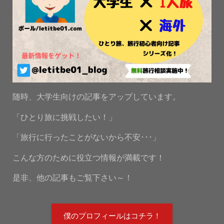
随時、大学生向けの記事をアップしています。
「ひとり旅に挑戦したい！」
「旅行に行ったことがないから不安･･･」
こんな方のために役立つ情報が満載です！
是非、他の記事もご覧下さい～！
僕のプロフィールはコチラ！