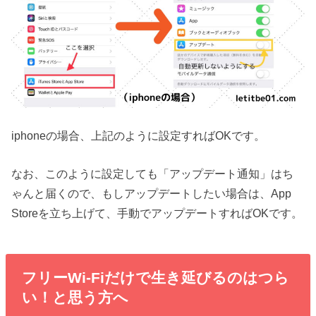
iphoneの場合、上記のように設定すればOKです。
なお、このように設定しても「アップデート通知」はち
ゃんと届くので、もしアップデートしたい場合は、App
Storeを立ち上げて、手動でアップデートすればOKです。
フリーWi-Fiだけで生き延びるのはつら
い！と思う方へ