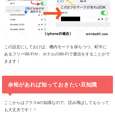
この設定にしておけば、機内モードを保ちつつ、町中に
あるフリーWi-Fiや、ホテルのWi-Fiで通信をすることがで
きます！
余裕があれば知っておきたい豆知識
ここからはプラスαの知識なので、読み飛ばしてもらって
も大丈夫です！！