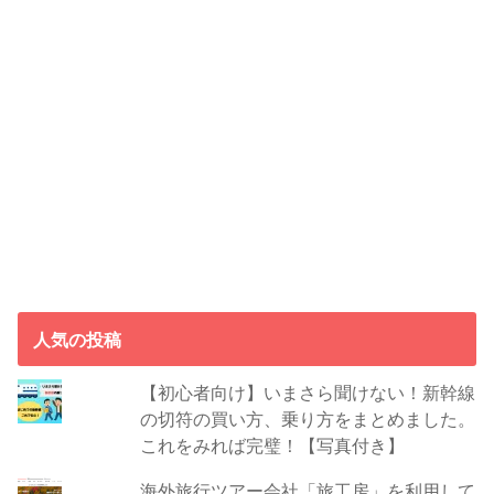
人気の投稿
【初心者向け】いまさら聞けない！新幹線
の切符の買い方、乗り方をまとめました。
これをみれば完璧！【写真付き】
海外旅行ツアー会社「旅工房」を利用して