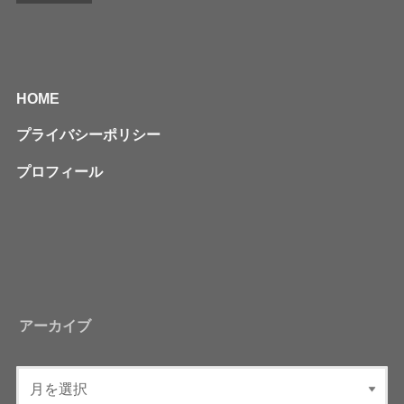
HOME
プライバシーポリシー
プロフィール
アーカイブ