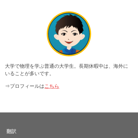
大学で物理を学ぶ普通の大学生。長期休暇中は、海外に
いることが多いです。
⇒プロフィールは
こちら
翻訳