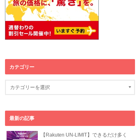
カテゴリー
最新の記事
【Rakuten UN-LIMIT】できるだけ多く