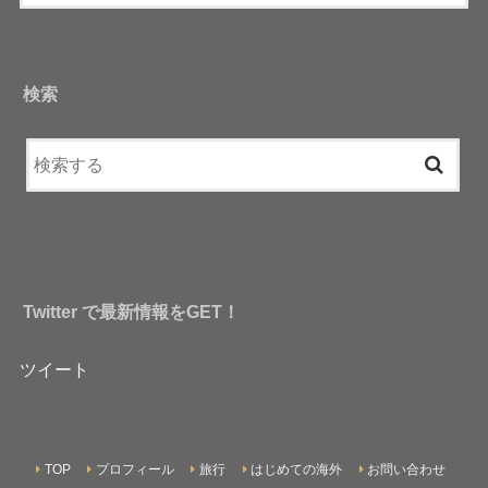
検索
Twitter で最新情報をGET！
ツイート
TOP
プロフィール
旅行
はじめての海外
お問い合わせ