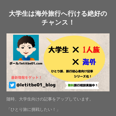
大学生は海外旅行へ行ける絶好の
チャンス！
随時、大学生向けの記事をアップしています。
「ひとり旅に挑戦したい！」