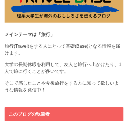
メインテーマは「旅行」
旅行(Travel)をする人にとって基礎(Base)となる情報を届
けます。
大学の長期休暇を利用して、友人と旅行へ出かけたり、1
人で旅に行くことが多いです。
そこで感じたことや今後旅行をする方に知って欲しいよ
うな情報を発信中！
このブログの執筆者