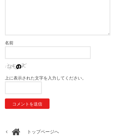
名前
上に表示された文字を入力してください。
トップページへ