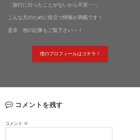
「旅行に行ったことがないから不安･･･」
こんな方のために役立つ情報が満載です！
是非、他の記事もご覧下さい～！
僕のプロフィールはコチラ！
コメントを残す
コメント
※