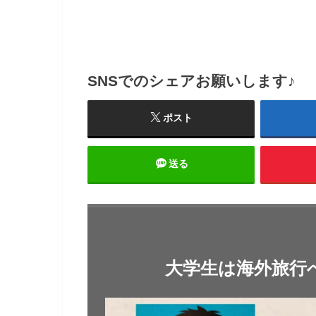
SNSでのシェアお願いします♪
ポスト
送る
大学生は海外旅行