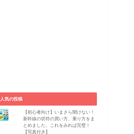
人気の投稿
【初心者向け】いまさら聞けない！
新幹線の切符の買い方、乗り方をま
とめました。これをみれば完璧！
【写真付き】