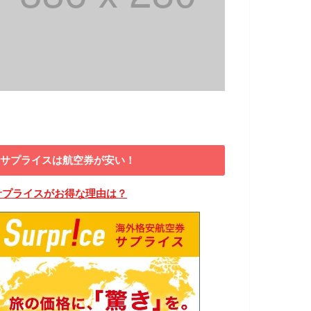
サプライスは航空券が安い！
サプライスがお得な理由は？