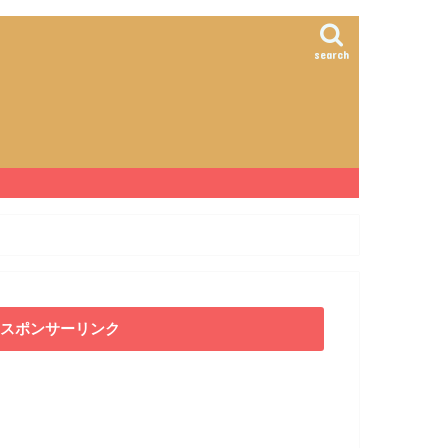
search
スポンサーリンク