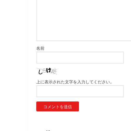
名前
上に表示された文字を入力してください。