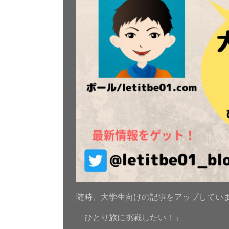
随時、大学生向けの記事をアップしてい
「ひとり旅に挑戦したい！」