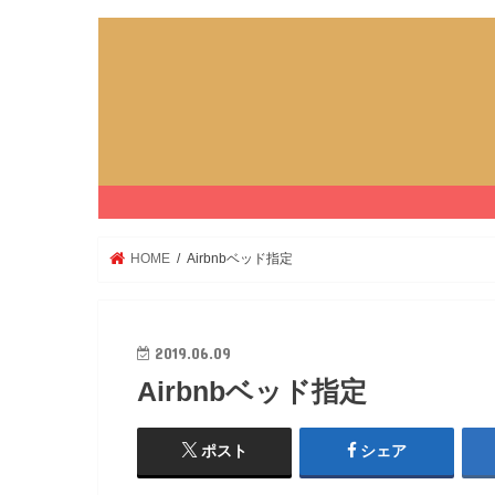
HOME
Airbnbベッド指定
2019.06.09
Airbnbベッド指定
ポスト
シェア