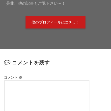
是非、他の記事もご覧下さい～！
僕のプロフィールはコチラ！
コメントを残す
コメント
※