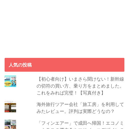
人気の投稿
【初心者向け】いまさら聞けない！新幹線
の切符の買い方、乗り方をまとめました。
これをみれば完璧！【写真付き】
海外旅行ツアー会社「旅工房」を利用して
みたレビュー。評判は実際どうなの？
「フィンエアー」で成田へ帰国！エコノミ