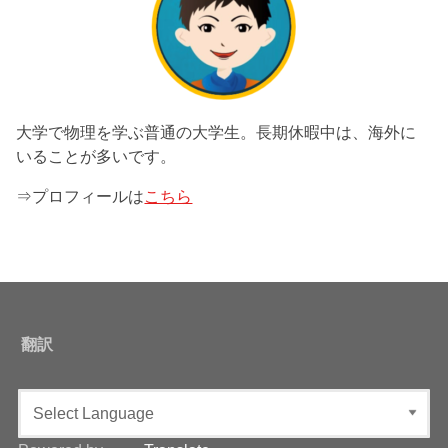
大学で物理を学ぶ普通の大学生。長期休暇中は、海外に
いることが多いです。
⇒プロフィールは
こちら
翻訳