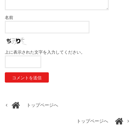
名前
上に表示された文字を入力してください。
トップページへ
トップページへ