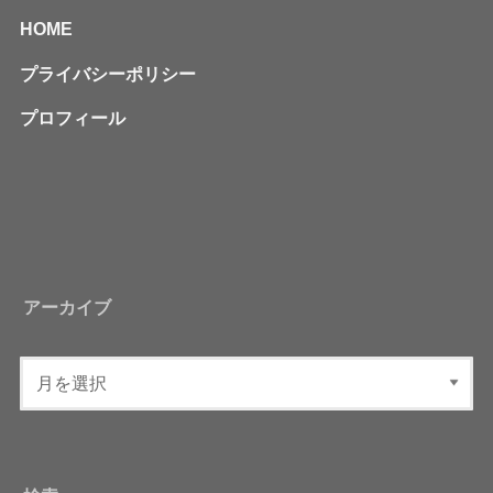
HOME
プライバシーポリシー
プロフィール
アーカイブ