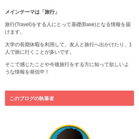
メインテーマは「旅行」
旅行(Travel)をする人にとって基礎(Base)となる情報を届
けます。
大学の長期休暇を利用して、友人と旅行へ出かけたり、1
人で旅に行くことが多いです。
そこで感じたことや今後旅行をする方に知って欲しいよ
うな情報を発信中！
このブログの執筆者