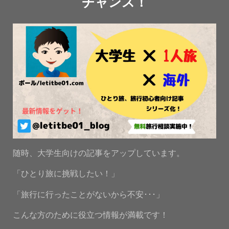
チャンス！
随時、大学生向けの記事をアップしています。
「ひとり旅に挑戦したい！」
「旅行に行ったことがないから不安･･･」
こんな方のために役立つ情報が満載です！