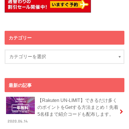
カテゴリー
最新の記事
【Rakuten UN-LIMIT】できるだけ多く
のポイントをGetする方法まとめ！先着
5名様まで紹介コードも配布します。
2020.06.14