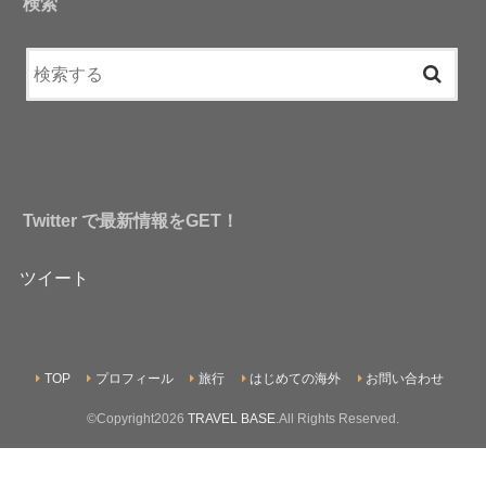
検索
Twitter で最新情報をGET！
ツイート
TOP
プロフィール
旅行
はじめての海外
お問い合わせ
©Copyright2026
TRAVEL BASE
.All Rights Reserved.