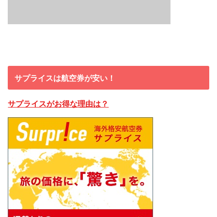
サプライスは航空券が安い！
サプライスがお得な理由は？