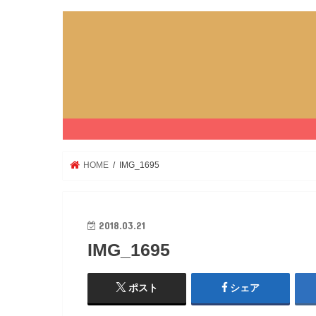
HOME
IMG_1695
2018.03.21
IMG_1695
ポスト
シェア