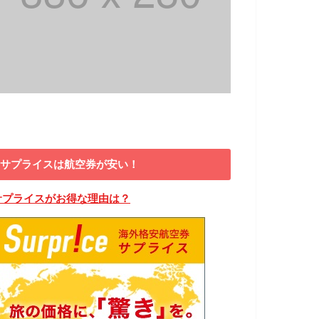
サプライスは航空券が安い！
サプライスがお得な理由は？