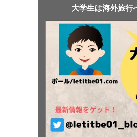
大学生は海外旅行