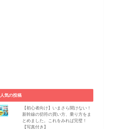
人気の投稿
【初心者向け】いまさら聞けない！
新幹線の切符の買い方、乗り方をま
とめました。これをみれば完璧！
【写真付き】