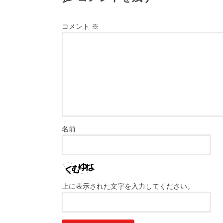
コメント
※
名前
上に表示された文字を入力してください。