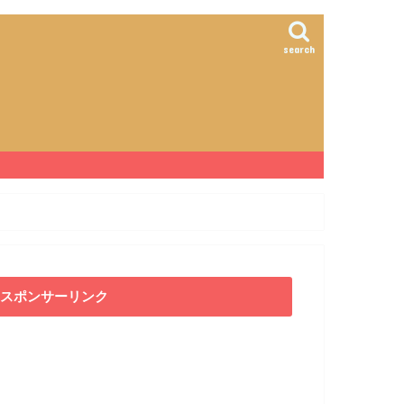
search
スポンサーリンク