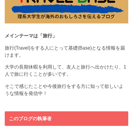
メインテーマは「旅行」
旅行(Travel)をする人にとって基礎(Base)となる情報を届
けます。
大学の長期休暇を利用して、友人と旅行へ出かけたり、1
人で旅に行くことが多いです。
そこで感じたことや今後旅行をする方に知って欲しいよ
うな情報を発信中！
このブログの執筆者