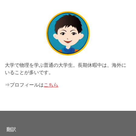
大学で物理を学ぶ普通の大学生。長期休暇中は、海外に
いることが多いです。
⇒プロフィールは
こちら
翻訳