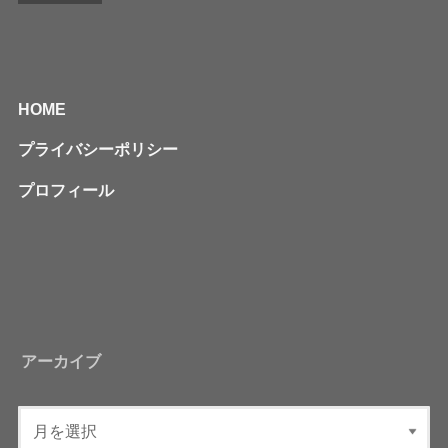
HOME
プライバシーポリシー
プロフィール
アーカイブ