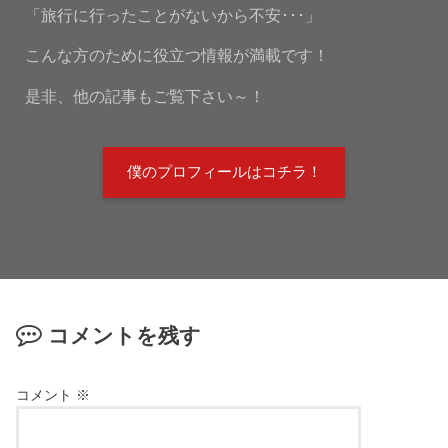
「旅行に行ったことがないから不安･･･」
こんな方のために役立つ情報が満載です！
是非、他の記事もご覧下さい～！
僕のプロフィールはコチラ！
コメントを残す
コメント
※