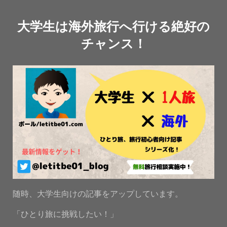
大学生は海外旅行へ行ける絶好の
チャンス！
随時、大学生向けの記事をアップしています。
「ひとり旅に挑戦したい！」