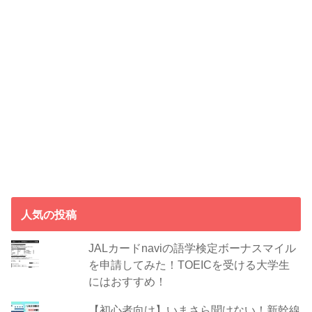
人気の投稿
JALカードnaviの語学検定ボーナスマイル
を申請してみた！TOEICを受ける大学生
にはおすすめ！
【初心者向け】いまさら聞けない！新幹線