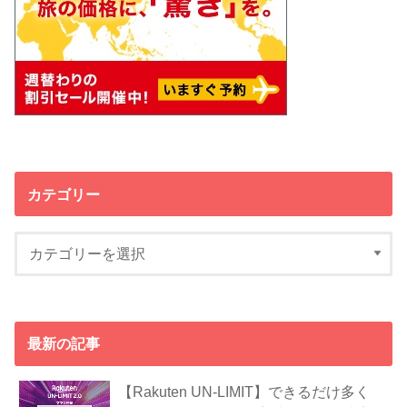
カテゴリー
最新の記事
【Rakuten UN-LIMIT】できるだけ多く