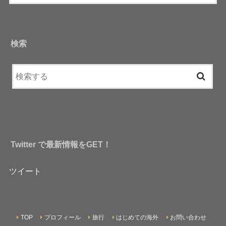
検索
Twitter で最新情報をGET！
ツイート
TOP
プロフィール
旅行
はじめての海外
お問い合わせ