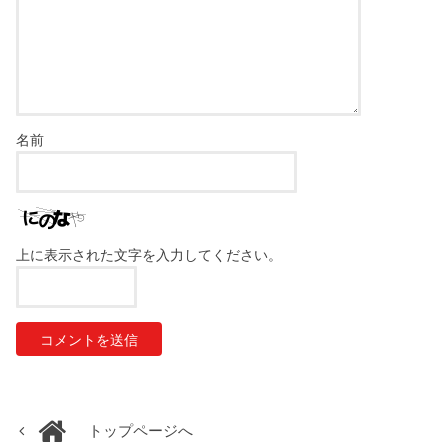
名前
上に表示された文字を入力してください。
トップページへ