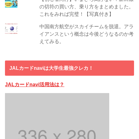
の切符の買い方、乗り方をまとめました。
これをみれば完璧！【写真付き】
中国南方航空がスカイチームを脱退。アラ
イアンスという概念は今後どうなるのか考
えてみる。
JALカードnaviは大学生最強クレカ！
JALカードnavi活用法は？