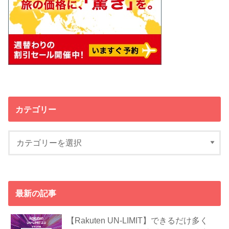
カテゴリー
最新の記事
【Rakuten UN-LIMIT】できるだけ多く