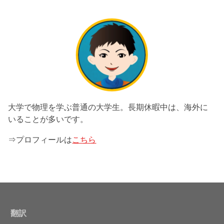
大学で物理を学ぶ普通の大学生。長期休暇中は、海外に
いることが多いです。
⇒プロフィールは
こちら
翻訳