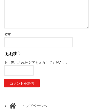
名前
上に表示された文字を入力してください。
トップページへ