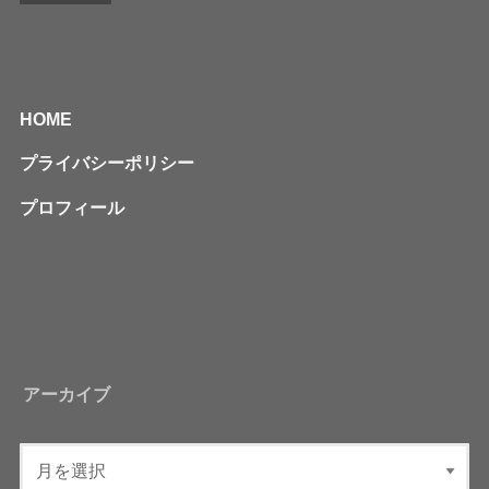
HOME
プライバシーポリシー
プロフィール
アーカイブ