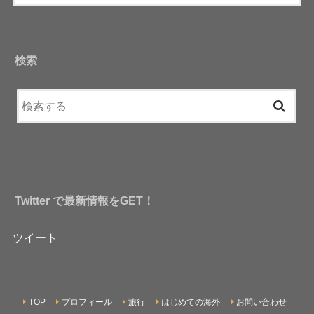
検索
Twitter で最新情報をGET！
ツイート
TOP
プロフィール
旅行
はじめての海外
お問い合わせ