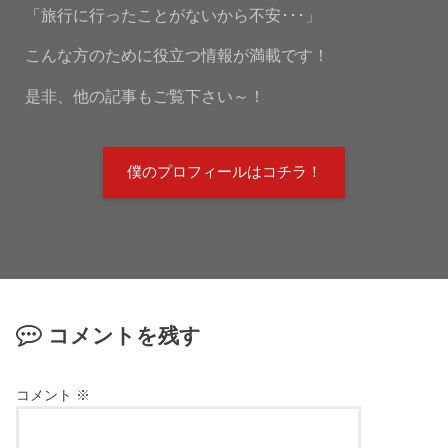
「旅行に行ったことがないから不安･･･」
こんな方のために役立つ情報が満載です！
是非、他の記事もご覧下さい～！
僕のプロフィールはコチラ！
コメントを残す
コメント
※