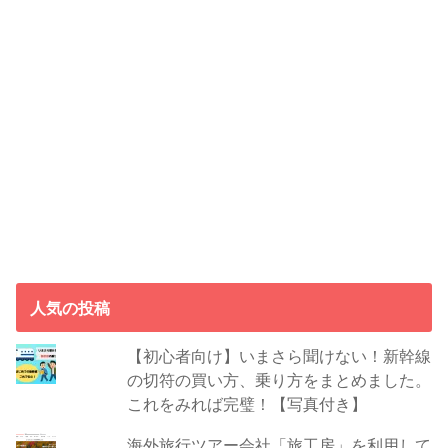
人気の投稿
【初心者向け】いまさら聞けない！新幹線
の切符の買い方、乗り方をまとめました。
これをみれば完璧！【写真付き】
海外旅行ツアー会社「旅工房」を利用して