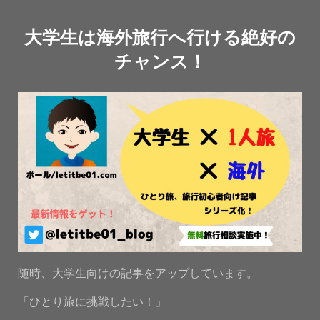
大学生は海外旅行へ行ける絶好の
チャンス！
随時、大学生向けの記事をアップしています。
「ひとり旅に挑戦したい！」