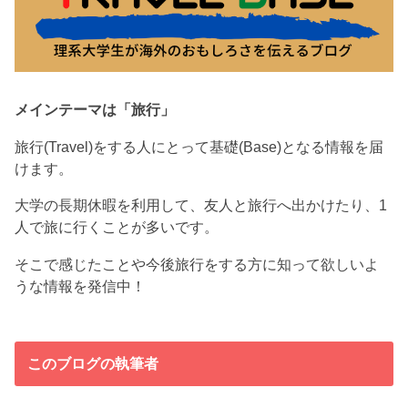
メインテーマは「旅行」
旅行(Travel)をする人にとって基礎(Base)となる情報を届
けます。
大学の長期休暇を利用して、友人と旅行へ出かけたり、1
人で旅に行くことが多いです。
そこで感じたことや今後旅行をする方に知って欲しいよ
うな情報を発信中！
このブログの執筆者